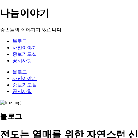
나눔이야기
증인들의 이야기가 있습니다.
블로그
사진이야기
중보기도실
공지사항
블로그
사진이야기
중보기도실
공지사항
블로그
전도는 열매를 위한 자연스런 