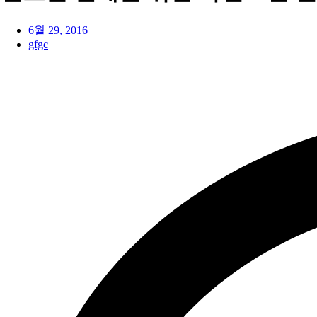
6월 29, 2016
gfgc