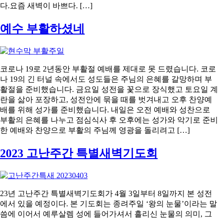
다.요즘 새벽이 바쁘다. […]
예수 부활하셨네
코로나 19로 2년동안 부활절 예배를 제대로 못 드렸습니다. 코로
나 19의 긴 터널 속에서도 성도들은 주님의 은혜를 갈망하며 부
활절을 준비했습니다. 금요일 성전을 꽃으로 장식했고 토요일 계
란을 삶아 포장하고, 성전안에 묶을 때를 벗겨내고 오후 찬양예
배를 위해 성가를 준비했습니다. 내일은 오전 예배와 성찬으로
부활의 은혜를 나누고 점심식사 후 오후에는 성가와 악기로 준비
한 예배와 찬양으로 부활의 주님께 영광을 돌리려고 […]
2023 고난주간 특별새벽기도회
23년 고난주간 특별새벽기도회가 4월 3일부터 8일까지 본 성전
에서 있을 예정이다. 본 기도회는 종려주일 ‘왕의 눈물’이라는 말
씀에 이어서 예루살렘 성에 들어가셔서 흘리신 눈물의 의미, 그