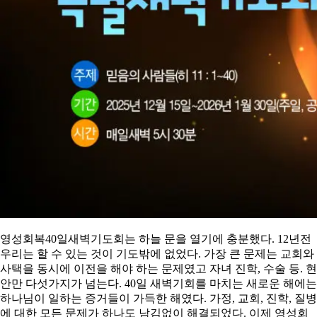
영성회복40일새벽기도회는 하늘 문을 열기에 충분했다. 12년전
우리는 할 수 있는 것이 기도밖에 없었다. 가장 큰 문제는 교회와
사택을 동시에 이전을 해야 하는 문제였고 자녀 진학, 수술 등. 현
안만 다섯가지가 넘는다. 40일 새벽기회를 마치는 새로운 해에는
하나님이 일하는 증거들이 가득한 해였다. 가정, 교회, 진학, 질병
에 대한 모든 문제가 하나도 남김없이 해결되었다. 이제 영성회