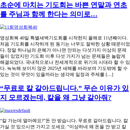
초순에 마치는 기도회는 바쁜 연말과 연초
를 주님과 함께 한다는 의미로…
영성회복 40일 특별새벽기도회를 시작한지 올해로 11년째이다.
처음 기도회를 시작하게 된 동기는 너무도 절박한 상황 때문이었
다. 정말 하나님의 은혜가 아니면 안되는 다섯가지 이상의 문제
들이 있었지만 기도회 이후 다섯 가지가 넘는 문제들은 놀랍게
해결되었다. 국내적으로나 전세계적으로 위기의 시대라 할 수 있
다. 녹녹해 보이지 않은 2025년 새해를 바라보며 기도밖에 할 수
있는 것이 무엇이 있을까라는 생각에 일정과 주제를 […]
“무료로 칼 갈아드립니다.” 무슨 이유가 있
지 모르겠는데, 칼을 왜 그냥 갈아줘?
“칼 가는데 얼마예요?”돈 안 받습니다. 무료로 갈아드립니다. 칼
가실 것 있으시면 가지고 오세요. “이상하네 왜 돈을 안 받고 칼