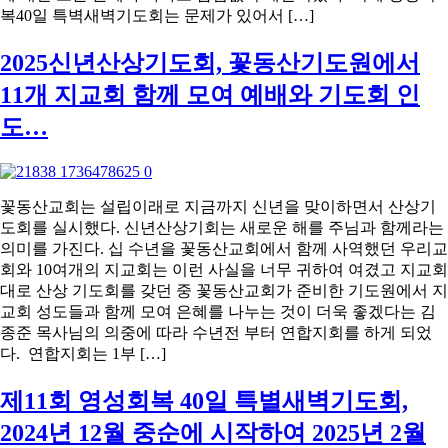
복40일 특벽새벽기도회는 문제가 있어서 […]
2025신년산상기도회, 꽃동산기도원에서
11개 지교회 함께 모여 예배와 기도회 인
도…
꽃동산교회는 설립이래로 지금까지 신년을 맞이하면서 산상기
도회를 실시했다. 신년산상기회는 새로운 해를 주님과 함께라는
의미를 가진다. 십 수년을 꽃동산교회에서 함께 사역했던 우리교
회와 10여개의 지교회는 이런 사실을 너무 귀하여 여겼고 지교회
대로 산상 기도회를 갖던 중 꽃동산교회가 준비한 기도원에서 지
교회 성도들과 함께 모여 은혜를 나누는 것이 더욱 좋겠다는 김
종준 목사님의 의중에 따라 수년전 부터 연합지회를 하게 되었
다. 연합지회는 1부 […]
제11회 영성회복 40일 특별새벽기도회,
2024년 12월 중순에 시작하여 2025년 2월