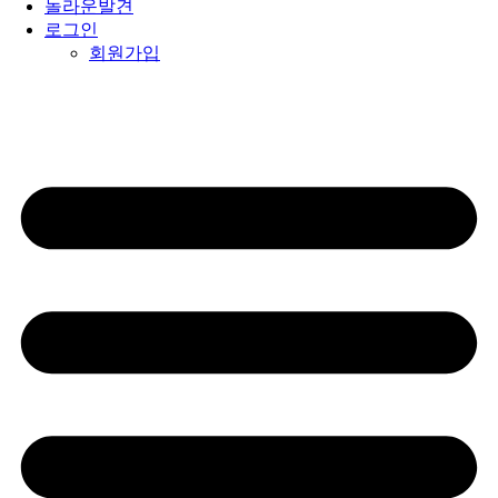
놀라운발견
로그인
회원가입