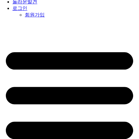
놀라운발견
로그인
회원가입