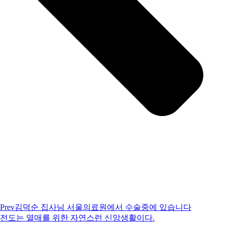
Prev
김덕순 집사님 서울의료원에서 수술중에 있습니다
전도는 열매를 위한 자연스런 신앙생활이다.