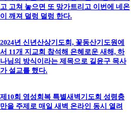
고 고쳐 놓으면 또 망가트리고 이번에 네온
이 깨져 덜렁 덜렁 한다.
2024년 신년산상기도회, 꽃동산기도원에
서 11개 지교회 참석해 은혜로운 새해, 하
나님의 방식이라는 제목으로 길윤구 목사
가 설교를 했다.
제10회 영성회복 특별새벽기도회 성령충
만을 주제로 매일 새벽 온라인 동시 열려