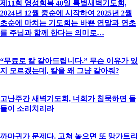
제11회 영성회복 40일 특별새벽기도회,
2024년 12월 중순에 시작하여 2025년 2월
초순에 마치는 기도회는 바쁜 연말과 연초
를 주님과 함께 한다는 의미로…
“무료로 칼 갈아드립니다.” 무슨 이유가 있
지 모르겠는데, 칼을 왜 그냥 갈아줘?
고난주간 새벽기도회, 너희가 침묵하면 돌
들이 소리치리라
까마귀가 문제다. 고쳐 놓으면 또 망가트리