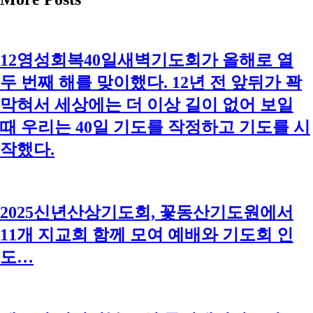
12영성회복40일새벽기도회가 올해로 열
두 번째 해를 맞이했다. 12년 전 앞뒤가 꽉
막혀서 세상에는 더 이상 길이 없어 보일
때 우리는 40일 기도를 작정하고 기도를 시
작했다.
2025신년산상기도회, 꽃동산기도원에서
11개 지교회 함께 모여 예배와 기도회 인
도…