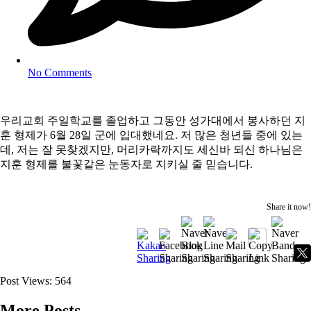
No Comments
우리교회 주일학교를 졸업하고 그동안 성가대에서 봉사하던 지
훈 형제가 6월 28일 군에 입대했네요. 저 많은 청년들 중에 있는
데, 저는 잘 못찾겠지만, 머리카락까지도 세신바 되신 하나님은
지훈 형제를 불꽃같은 눈동자로 지키실 줄 믿습니다.
Share it now!
Post Views:
564
More Posts