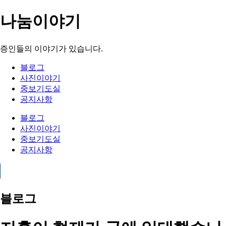
나눔이야기
증인들의 이야기가 있습니다.
블로그
사진이야기
중보기도실
공지사항
블로그
사진이야기
중보기도실
공지사항
블로그