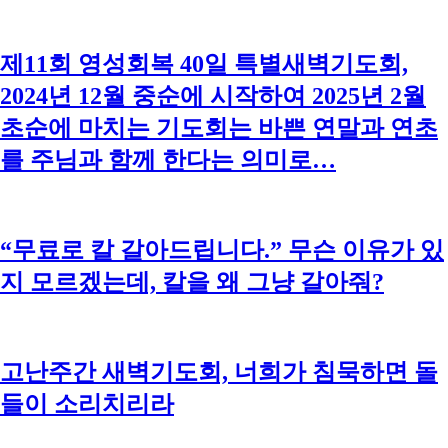
제11회 영성회복 40일 특별새벽기도회,
2024년 12월 중순에 시작하여 2025년 2월
초순에 마치는 기도회는 바쁜 연말과 연초
를 주님과 함께 한다는 의미로…
“무료로 칼 갈아드립니다.” 무슨 이유가 있
지 모르겠는데, 칼을 왜 그냥 갈아줘?
고난주간 새벽기도회, 너희가 침묵하면 돌
들이 소리치리라