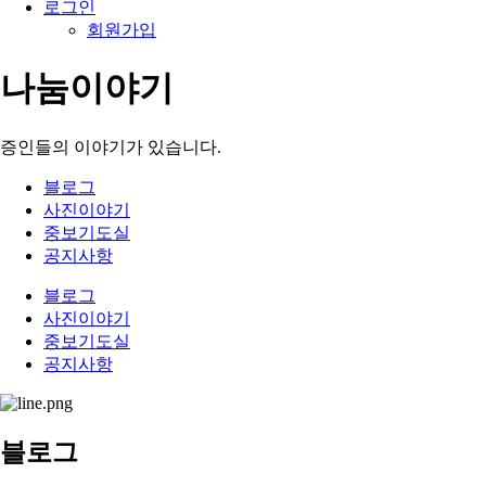
로그인
회원가입
나눔이야기
증인들의 이야기가 있습니다.
블로그
사진이야기
중보기도실
공지사항
블로그
사진이야기
중보기도실
공지사항
블로그