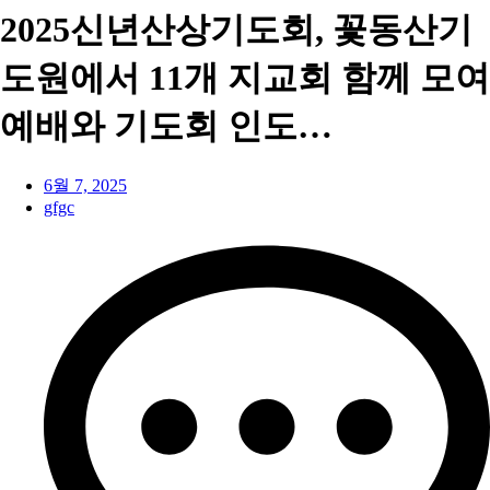
2025신년산상기도회, 꽃동산기
도원에서 11개 지교회 함께 모여
예배와 기도회 인도…
6월 7, 2025
gfgc