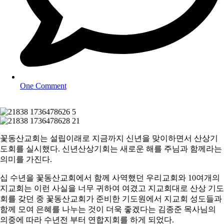
One Comment
꽃동산교회는 설립이래로 지금까지 신년을 맞이하면서 산상기
도회를 실시했다. 신년산상기회는 새로운 해를 주님과 함께라는
의미를 가진다.
십 수년을 꽃동산교회에서 함께 사역했던 우리교회와 10여개의
지교회는 이런 사실을 너무 귀하여 여겼고 지교회대로 산상 기도
회를 갖던 중 꽃동산교회가 준비한 기도원에서 지교회 성도들과
함께 모여 은혜를 나누는 것이 더욱 좋겠다는 김종준 목사님의
의중에 따라 수년전 부터 연합지회를 하게 되었다.