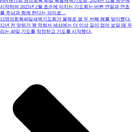
Prev
제11회 영성회복 40일 특별새벽기도회, 2024년 12월 중순에
시작하여 2025년 2월 초순에 마치는 기도회는 바쁜 연말과 연초
를 주님과 함께 한다는 의미로…
12영성회복40일새벽기도회가 올해로 열 두 번째 해를 맞이했다.
12년 전 앞뒤가 꽉 막혀서 세상에는 더 이상 길이 없어 보일 때 우
리는 40일 기도를 작정하고 기도를 시작했다.