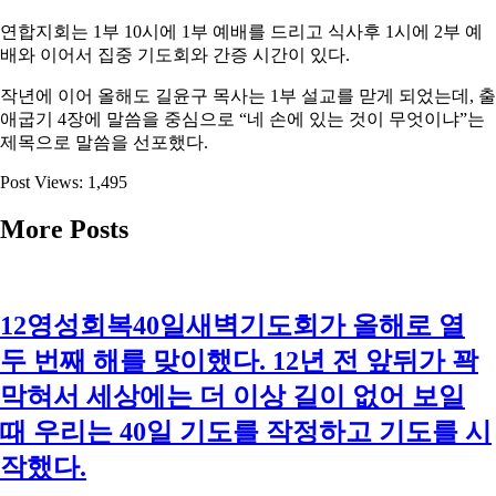
연합지회는 1부 10시에 1부 예배를 드리고 식사후 1시에 2부 예
배와 이어서 집중 기도회와 간증 시간이 있다.
작년에 이어 올해도 길윤구 목사는 1부 설교를 맏게 되었는데, 출
애굽기 4장에 말씀을 중심으로 “네 손에 있는 것이 무엇이냐”는
제목으로 말씀을 선포했다.
Post Views:
1,495
More Posts
12영성회복40일새벽기도회가 올해로 열
두 번째 해를 맞이했다. 12년 전 앞뒤가 꽉
막혀서 세상에는 더 이상 길이 없어 보일
때 우리는 40일 기도를 작정하고 기도를 시
작했다.