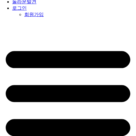
놀라운발견
로그인
회원가입