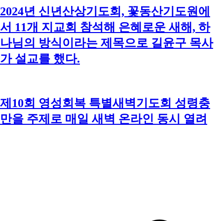
2024년 신년산상기도회, 꽃동산기도원에
서 11개 지교회 참석해 은혜로운 새해, 하
나님의 방식이라는 제목으로 길윤구 목사
가 설교를 했다.
제10회 영성회복 특별새벽기도회 성령충
만을 주제로 매일 새벽 온라인 동시 열려