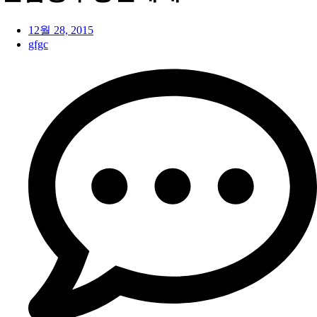
12월 28, 2015
gfgc