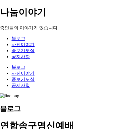
나눔이야기
증인들의 이야기가 있습니다.
블로그
사진이야기
중보기도실
공지사항
블로그
사진이야기
중보기도실
공지사항
블로그
연합송구영신예배