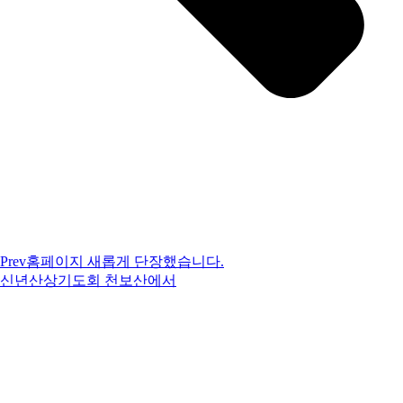
Prev
홈페이지 새롭게 단장했습니다.
신년산상기도회 천보산에서