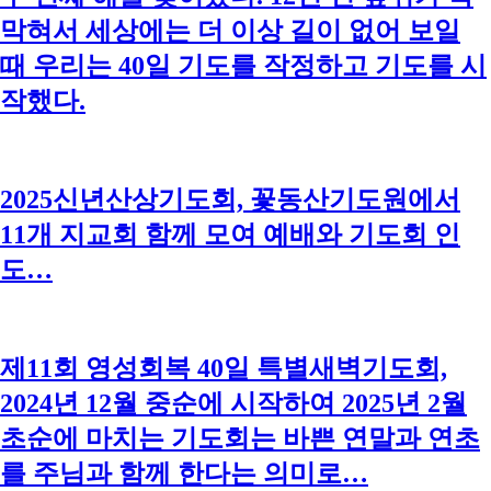
막혀서 세상에는 더 이상 길이 없어 보일
때 우리는 40일 기도를 작정하고 기도를 시
작했다.
2025신년산상기도회, 꽃동산기도원에서
11개 지교회 함께 모여 예배와 기도회 인
도…
제11회 영성회복 40일 특별새벽기도회,
2024년 12월 중순에 시작하여 2025년 2월
초순에 마치는 기도회는 바쁜 연말과 연초
를 주님과 함께 한다는 의미로…