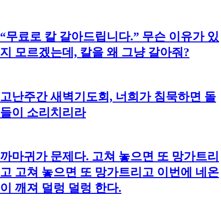
“무료로 칼 갈아드립니다.” 무슨 이유가 있
지 모르겠는데, 칼을 왜 그냥 갈아줘?
고난주간 새벽기도회, 너희가 침묵하면 돌
들이 소리치리라
까마귀가 문제다. 고쳐 놓으면 또 망가트리
고 고쳐 놓으면 또 망가트리고 이번에 네온
이 깨져 덜렁 덜렁 한다.