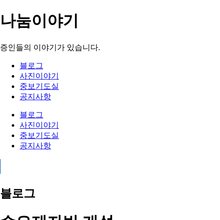
나눔이야기
증인들의 이야기가 있습니다.
블로그
사진이야기
중보기도실
공지사항
블로그
사진이야기
중보기도실
공지사항
블로그