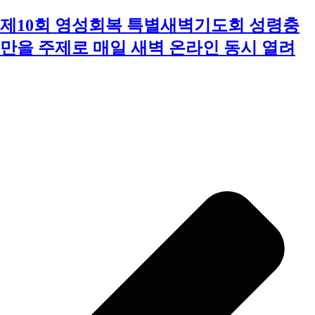
제10회 영성회복 특별새벽기도회 성령충
만을 주제로 매일 새벽 온라인 동시 열려