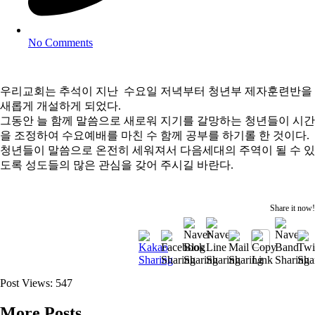
No Comments
우리교회는 추석이 지난 수요일 저녁부터 청년부 제자훈련반을
새롭게 개설하게 되었다.
그동안 늘 함께 말씀으로 새로워 지기를 갈망하는 청년들이 시간
을 조정하여 수요예배를 마친 수 함께 공부를 하기롤 한 것이다.
청년들이 말씀으로 온전히 세워져서 다음세대의 주역이 될 수 있
도록 성도들의 많은 관심을 갖어 주시길 바란다.
Share it now!
Post Views:
547
More Posts