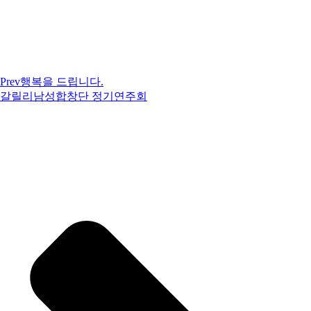
Prev
행복을 드립니다.
갈릴리남성합창단 정기연주회