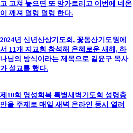
고 고쳐 놓으면 또 망가트리고 이번에 네온
이 깨져 덜렁 덜렁 한다.
2024년 신년산상기도회, 꽃동산기도원에
서 11개 지교회 참석해 은혜로운 새해, 하
나님의 방식이라는 제목으로 길윤구 목사
가 설교를 했다.
제10회 영성회복 특별새벽기도회 성령충
만을 주제로 매일 새벽 온라인 동시 열려