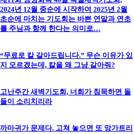
2024년 12월 중순에 시작하여 2025년 2월
초순에 마치는 기도회는 바쁜 연말과 연초
를 주님과 함께 한다는 의미로…
“무료로 칼 갈아드립니다.” 무슨 이유가 있
지 모르겠는데, 칼을 왜 그냥 갈아줘?
고난주간 새벽기도회, 너희가 침묵하면 돌
들이 소리치리라
까마귀가 문제다. 고쳐 놓으면 또 망가트리