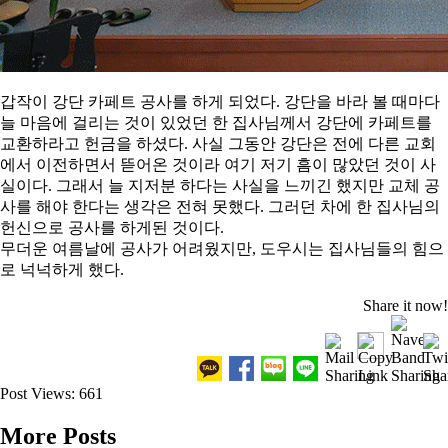
갑작이 강단 카페트 공사를 하게 되었다. 강단을 바라 볼 때마다
늘 마음에 걸리는 것이 있었던 한 집사님께서 강단에 카페트를
교환하라고 헌금을 하셨다. 사실 그동안 강단은 전에 다른 교회
에서 이전하면서 뜯어온 것이라 여기 저기 흠이 많았던 것이 사
실이다. 그래서 늘 지저분 하다는 사실을 느끼긴 했지만 교체 공
사를 해야 한다는 생각은 전혀 못했다. 그러던 차에 한 집사님의
헌신으로 공사를 하게된 것이다.
무더운 여름날에 공사가 어려웠지만, 도우시는 집사님들의 힘으
로 넉넉하게 했다.
Share it now!
Post Views:
661
More Posts