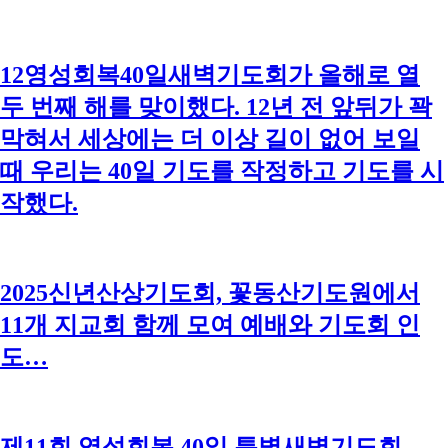
12영성회복40일새벽기도회가 올해로 열
두 번째 해를 맞이했다. 12년 전 앞뒤가 꽉
막혀서 세상에는 더 이상 길이 없어 보일
때 우리는 40일 기도를 작정하고 기도를 시
작했다.
2025신년산상기도회, 꽃동산기도원에서
11개 지교회 함께 모여 예배와 기도회 인
도…
제11회 영성회복 40일 특별새벽기도회,