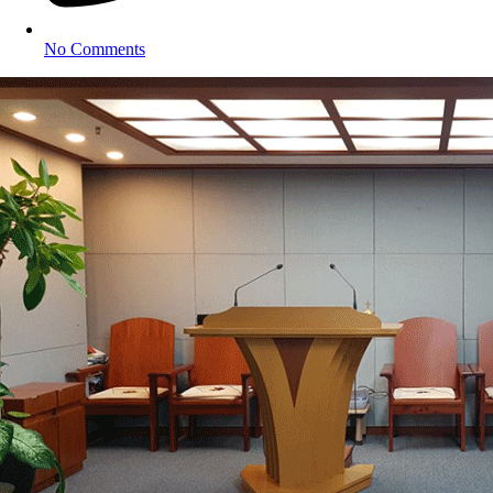
No Comments