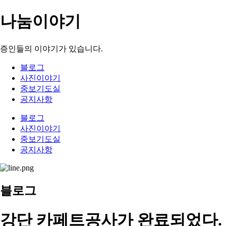
나눔이야기
증인들의 이야기가 있습니다.
블로그
사진이야기
중보기도실
공지사항
블로그
사진이야기
중보기도실
공지사항
블로그
강단 카페트공사가 완료되었다.