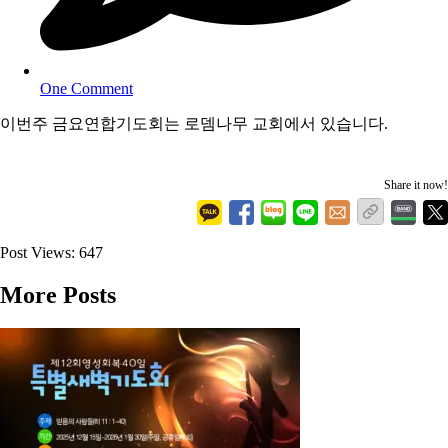
One Comment
이번주 금요연합기도회는 로뎀나무 교회에서 있습니다.
Share it now!
Post Views:
647
More Posts