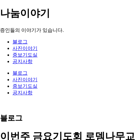
나눔이야기
증인들의 이야기가 있습니다.
블로그
사진이야기
중보기도실
공지사항
블로그
사진이야기
중보기도실
공지사항
블로그
이번주 금요기도회 로뎀나무교