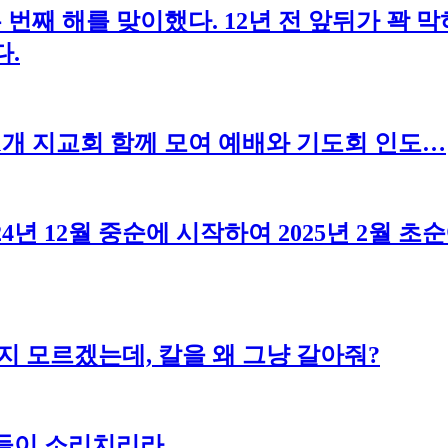
번째 해를 맞이했다. 12년 전 앞뒤가 꽉 막
다.
1개 지교회 함께 모여 예배와 기도회 인도…
24년 12월 중순에 시작하여 2025년 2월
지 모르겠는데, 칼을 왜 그냥 갈아줘?
돌들이 소리치리라