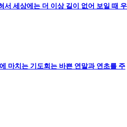
혀서 세상에는 더 이상 길이 없어 보일 때 우
 초순에 마치는 기도회는 바쁜 연말과 연초를 주