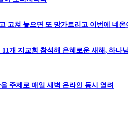
고 고쳐 놓으면 또 망가트리고 이번에 네온이
 11개 지교회 참석해 은혜로운 새해, 하
을 주제로 매일 새벽 온라인 동시 열려