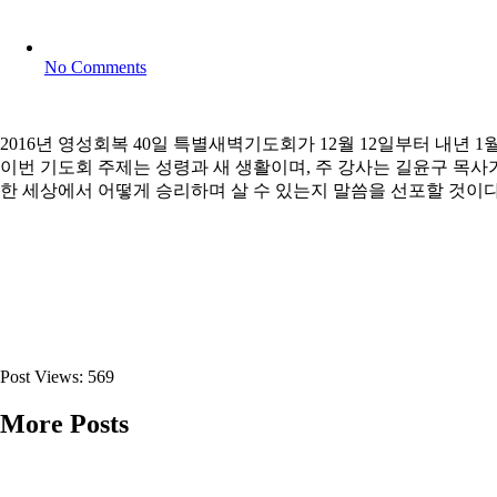
No Comments
2016년 영성회복 40일 특별새벽기도회가 12월 12일부터 내년 1
이번 기도회 주제는 성령과 새 생활이며, 주 강사는 길윤구 목사가
한 세상에서 어떻게 승리하며 살 수 있는지 말씀을 선포할 것이다
Post Views:
569
More Posts