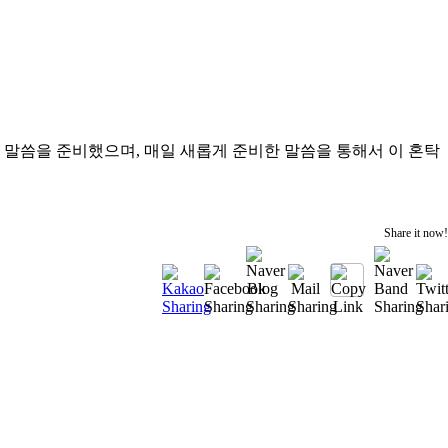
서 말씀을 준비했으며, 매일 새롭게 준비한 말씀을 통해서 이 혼탁
Share it now!