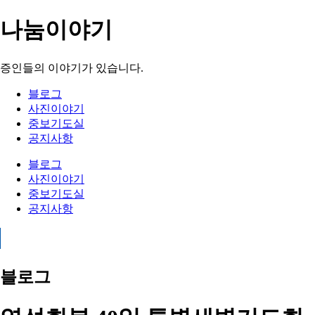
나눔이야기
증인들의 이야기가 있습니다.
블로그
사진이야기
중보기도실
공지사항
블로그
사진이야기
중보기도실
공지사항
블로그