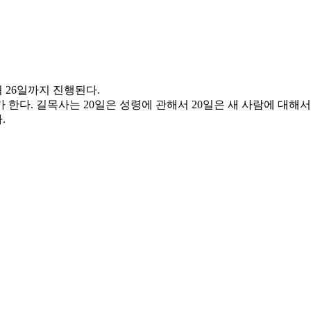
월 26일까지 진행된다.
 한다. 길목사는 20일은 성령에 관해서 20일은 새 사람에 대해
.