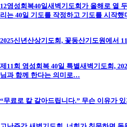
12영성회복40일새벽기도회가 올해로 열 두 
리는 40일 기도를 작정하고 기도를 시작했
2025신년산상기도회, 꽃동산기도원에서 1
제11회 영성회복 40일 특별새벽기도회, 20
님과 함께 한다는 의미로…
“무료로 칼 갈아드립니다.” 무슨 이유가 있
고난주간 새벽기도회, 너희가 침묵하면 