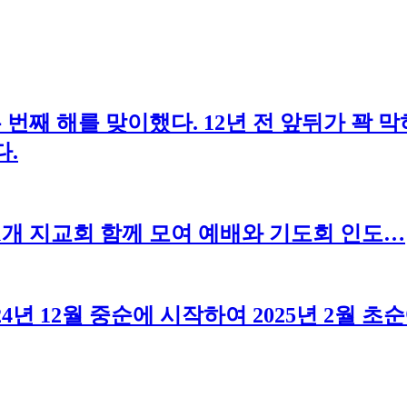
번째 해를 맞이했다. 12년 전 앞뒤가 꽉 막
다.
1개 지교회 함께 모여 예배와 기도회 인도…
24년 12월 중순에 시작하여 2025년 2월