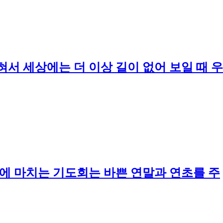
혀서 세상에는 더 이상 길이 없어 보일 때 우
 초순에 마치는 기도회는 바쁜 연말과 연초를 주