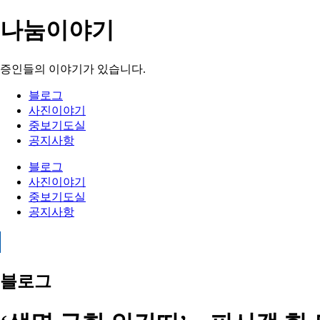
나눔이야기
증인들의 이야기가 있습니다.
블로그
사진이야기
중보기도실
공지사항
블로그
사진이야기
중보기도실
공지사항
블로그