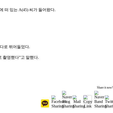
떠 있는 A(45) 씨가 들어왔다.
바다로 뛰어들었다.
 촬영했다”고 말했다.
Share it now!