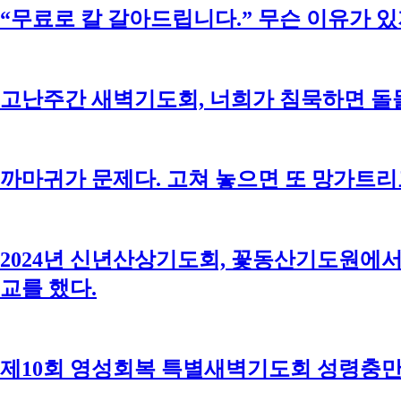
“무료로 칼 갈아드립니다.” 무슨 이유가 있
고난주간 새벽기도회, 너희가 침묵하면 
까마귀가 문제다. 고쳐 놓으면 또 망가트리
2024년 신년산상기도회, 꽃동산기도원에서
교를 했다.
제10회 영성회복 특별새벽기도회 성령충만