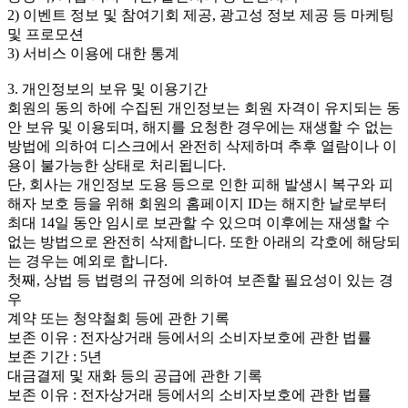
2) 이벤트 정보 및 참여기회 제공, 광고성 정보 제공 등 마케팅
및 프로모션
3) 서비스 이용에 대한 통계
3. 개인정보의 보유 및 이용기간
회원의 동의 하에 수집된 개인정보는 회원 자격이 유지되는 동
안 보유 및 이용되며, 해지를 요청한 경우에는 재생할 수 없는
방법에 의하여 디스크에서 완전히 삭제하며 추후 열람이나 이
용이 불가능한 상태로 처리됩니다.
단, 회사는 개인정보 도용 등으로 인한 피해 발생시 복구와 피
해자 보호 등을 위해 회원의 홈페이지 ID는 해지한 날로부터
최대 14일 동안 임시로 보관할 수 있으며 이후에는 재생할 수
없는 방법으로 완전히 삭제합니다. 또한 아래의 각호에 해당되
는 경우는 예외로 합니다.
첫째, 상법 등 법령의 규정에 의하여 보존할 필요성이 있는 경
우
계약 또는 청약철회 등에 관한 기록
보존 이유 : 전자상거래 등에서의 소비자보호에 관한 법률
보존 기간 : 5년
대금결제 및 재화 등의 공급에 관한 기록
보존 이유 : 전자상거래 등에서의 소비자보호에 관한 법률