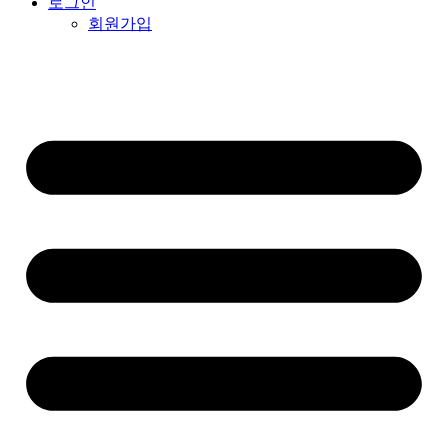
로그인
회원가입