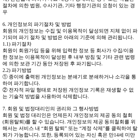
절차에 의한 법원, 수사기관, 기타 행정기관의 요청이 있는 경
우
6. 개인정보의 파기절차 및 방법
회원의 개인정보는 수집 및 이용목적이 달성되면 지체 없이 파
기되며 파기 절차 및 방법은 아래의 기준에 의해 관리됩니다.
1.1) 파기절차
회원이 회원가입 등을 위해 입력한 정보 등 회사가 수집/이용
한 정보는 이용목적이 달성된 후 내부 방침 및 기타 관련 법령
에 의한 보관 기간 동안 저장된 후 파기됩니다.
2.2) 파기방법
① 종이에 출력된 개인정보는 분쇄기로 분쇄하거나 소각을 통
하여 파기합니다.
② 전자적 파일 형태로 저장된 개인정보 기록은 재생할 수 없
는 기술적 방법을 사용하여 삭제합니다.
7. 회원 및 법정대리인의 권리와 그 행사방법
회원 및 법정 대리인은 언제든지 개인정보의 제공 동의 철회
(회원탈퇴)를 할 수 있습니다. 개인정보의 제공 동의철회를 위
해서는 서비스 내 “회원 탈퇴” 또는 “계정 삭제”를 클릭하여 탈
퇴가 가능합니다. 또한, 등록되어 있는 자신 혹은 만14세 미만