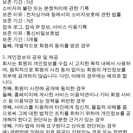
보존 기간 : 5년
소비자의 불만 또는 분쟁처리에 관한 기록
보존 이유 : 전자상거래 등에서의 소비자보호에 관한 법률
보존 기간 : 3년
접속 로그, 접속 IP 정보, 서비스 이용기록
보존 이유 : 통신비밀보호법
보존 기간 : 3개월
둘째, 개별적으로 회원의 동의를 받은 경우
5. 개인정보의 공유 및 제공
회사는 회원의 개인정보를 수집 시 고지한 목적 내에서 사용하
며, 원칙적으로 회원의 사전 동의 없이는 회원의 개인정보를
외부에 공개하지 않습니다. 다만, 아래의 경우에는 예외로 합
니다.
첫째, 회원이 사전에 공개에 동의한 경우
둘째, 홈페이지에 게시한 서비스 이용약관이나 기타 회원 서비
스 등 이용약관 또는 정책을 위반한 경우
셋째, 서비스를 이용하여 타인에게 정신적, 물질적 피해를 줌
으로써 그에 대한 법적인 조치를 취하기 위하여 개인정보를 공
개해야 한다고 판단되는 충분한 근거가 있는 경우
넷째, 기타 법에 의해 요구된다고 선의로 판단되는 경우
예) 관련법에 의하여 자료 제공이 강제되는 경우 또는 적법한