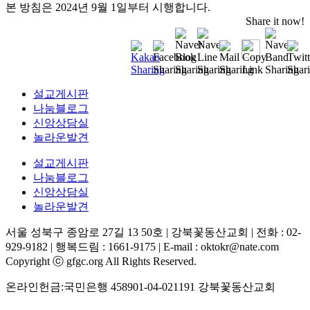
본 방침은 2024년 9월 1일부터 시행합니다.
Share it now!
설교게시판
나눔블로그
신앙상담실
놀라운발견
설교게시판
나눔블로그
신앙상담실
놀라운발견
서울 성북구 종암로 27길 13 50호 | 강북꽃동산교회 | 전화 : 02-
929-9182 | 행복드림 : 1661-9175 | E-mail : oktokr@nate.com
Copyright ⓒ gfgc.org All Rights Reserved.
온라인헌금:국민은행 458901-04-021191 강북꽃동산교회