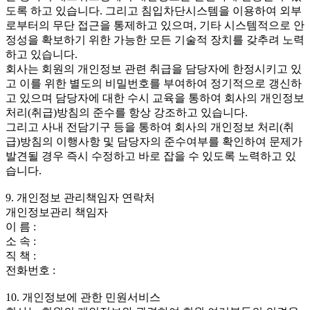
도록 하고 있습니다. 그리고 침입차단시스템을 이용하여 외부
로부터의 무단 접근을 통제하고 있으며, 기타 시스템적으로 안
정성을 확보하기 위한 가능한 모든 기술적 장치를 갖추려 노력
하고 있습니다.
회사는 회원의 개인정보 관련 취급을 담당자에 한정시키고 있
고 이를 위한 별도의 비밀번호를 부여하여 정기적으로 갱신하
고 있으며 담당자에 대한 수시 교육을 통하여 회사의 개인정보
처리(취급)방침의 준수를 항상 강조하고 있습니다.
그리고 사내 전담기구 등을 통하여 회사의 개인정보 처리(취
급)방침의 이행사항 및 담당자의 준수여부를 확인하여 문제가
발견될 경우 즉시 수정하고 바로 잡을 수 있도록 노력하고 있
습니다.
9. 개인정보 관리책임자 연락처
개인정보관리 책임자
이 름 :
소 속 :
직 책 :
전화번호 :
10. 개인정보에 관한 민원서비스