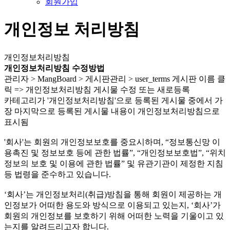
회원가입
개인정보 처리방침
개인정보처리방침
개인정보처리방침 수정방법
관리자 > MangBoard > 게시판관리 > user_terms 게시판 이름 클
릭 => 개인정보처리방침 게시물 수정 또는 새로등록
카테고리가 '개인정보처리방침'으로 등록된 게시물 중에서 가
장 마지막으로 등록된 게시물 내용이 개인정보처리방침으로
표시됨
'회사'는 회원의 개인정보보호를 중요시하며, “정보통신망 이
용촉진 및 정보보호 등에 관한 법률”, “개인정보보호법”, “위치
정보의 보호 및 이용에 관한 법률” 및 유관기관이 제정한 지침
등 법령을 준수하고 있습니다.
‘회사’는 개인정보처리(취급)방침을 통해 회원이 제공하는 개
인정보가 어떠한 용도와 방식으로 이용되고 있는지, ‘회사’가
회원의 개인정보를 보호하기 위해 어떠한 노력을 기울이고 있
는지를 알려드리고자 합니다.