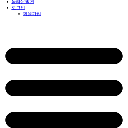
놀라운발견
로그인
회원가입