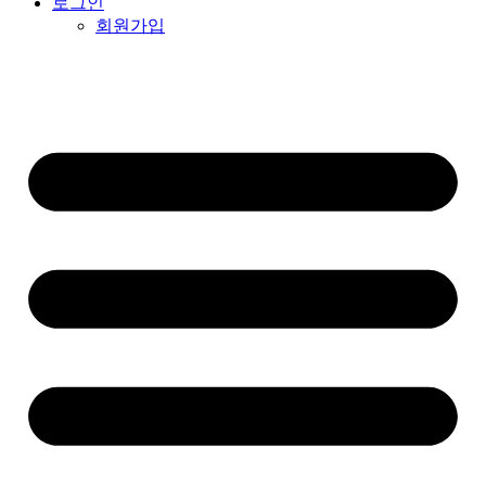
로그인
회원가입