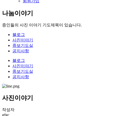
회원가입
나눔이야기
증인들의 사진 이야기 기도제목이 있습니다.
블로그
사진이야기
중보기도실
공지사항
블로그
사진이야기
중보기도실
공지사항
사진이야기
작성자
gfgc