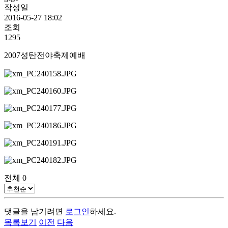
작성일
2016-05-27 18:02
조회
1295
2007성탄전야축제예배
전체
0
댓글을 남기려면
로그인
하세요.
목록보기
이전
다음