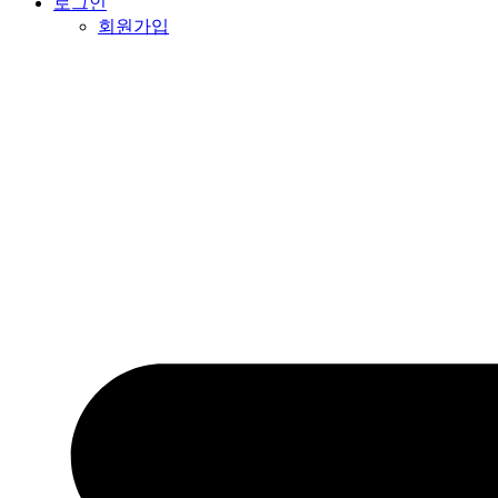
로그인
회원가입