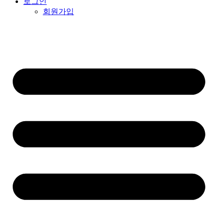
로그인
회원가입