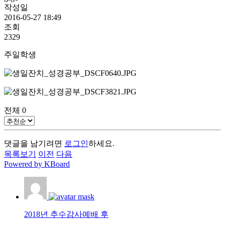
작성일
2016-05-27 18:49
조회
2329
주일학생
전체
0
댓글을 남기려면
로그인
하세요.
목록보기
이전
다음
Powered by KBoard
2018년 추수감사예배 후