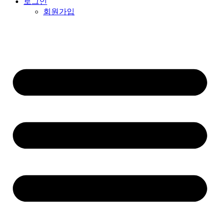
로그인
회원가입