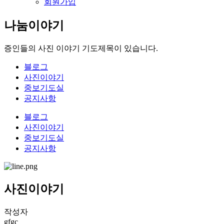
회원가입
나눔이야기
증인들의 사진 이야기 기도제목이 있습니다.
블로그
사진이야기
중보기도실
공지사항
블로그
사진이야기
중보기도실
공지사항
사진이야기
작성자
gfgc