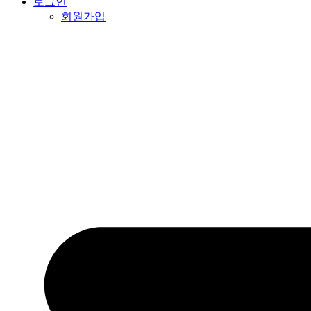
로그인
회원가입