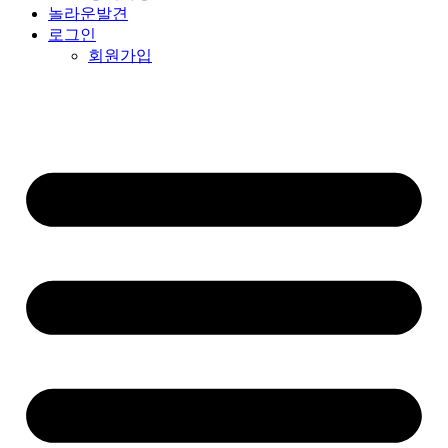
놀라운발견
로그인
회원가입