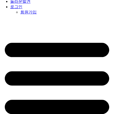
놀라운발견
로그인
회원가입