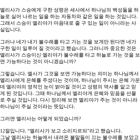
엘리사가 스승에게 구한 성령은 세사에서 하나님의 백성들을 하
늘로 실어 나르는 일을 하는 자동차와 같은 일을 하는 것입니다.
그래서 스승이 엘리야가 마음대로 줄 구 있는 일이 아니라는 사
실입니다.
그러나 네가 내가 불수례를 타고 가는 것을 보게만 된다면 네가
구한 일이 일루어 질 것이라고 했습니다. 그러니까 중요한 것은
엘리사가 스승이신 엘리야가 불수레를 타고 하늘로 가는 것을 보
면 가능하다는 것이 아니겠습니까?
그렇습니다. 엘사가 그것을 보면 가능하다는 의미는 하나님께서
엘리사에게 은혜를 주셨다는 것이며, 하나님이 주시는 은혜 가운
데 엘리야의 영적인 눈이 밝아질 것이고 성령의 역사를 알고 믿
게 된 것입니다. 그때 하나님께서 엘리야게 은혜와 믿음을 선물
로 주실 것입니다. 다시 정리해 보면 엘리야가 주는 것이 아니라
하나님이 주실 것이라는 뜻입니다.
그러면 엘리사는 어떻게 되었습니까?
12절입니다. “엘리사가 보고 소리지르되”라고 했습니다.
그날 엘리사는 하늘에서 내려온 불말들이 끄는 불수레를 보았고