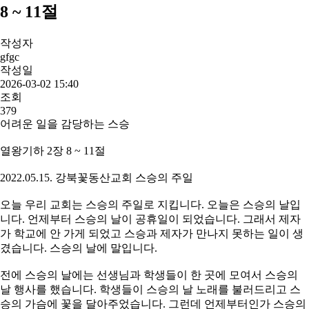
8 ~ 11절
작성자
gfgc
작성일
2026-03-02 15:40
조회
379
어려운 일을 감당하는 스승
열왕기하 2장 8 ~ 11절
2022.05.15. 강북꽃동산교회 스승의 주일
오늘 우리 교회는 스승의 주일로 지킵니다. 오늘은 스승의 날입
니다. 언제부터 스승의 날이 공휴일이 되었습니다. 그래서 제자
가 학교에 안 가게 되었고 스승과 제자가 만나지 못하는 일이 생
겼습니다. 스승의 날에 말입니다.
전에 스승의 날에는 선생님과 학생들이 한 곳에 모여서 스승의
날 행사를 했습니다. 학생들이 스승의 날 노래를 불러드리고 스
승의 가슴에 꽃을 달아주었습니다. 그런데 언제부터인가 스승의