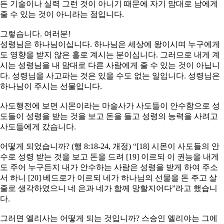
든 기술이나 실력 그런 것이 아니기 때문에 자기 맘대로 남에게
줄 수 있는 것이 아니라는 점입니다.
그렇습니다. 여러분!
성령님은 하나님이십니다. 하나님은 세상에 왕이시며 누구에게
도 영향을 받지 않은 홀로 계시는 분이십니다. 그러므로 내게 계
시는 성령님을 내 맘대로 다른 사람에게 줄 수 있는 것이 아닙니
다. 성령님을 사고파는 것은 있을 수도 없는 일입니다. 성령님은
하나님이 주시는 선물입니다.
사도행전에 보면 시몬이라는 마술사가 사도들이 안수함으로 성
도들이 성령을 받는 것을 보고 돈을 들고 성령의 능력을 사려고
사도들에게 갔습니다.
어떻게 되었습니까? (행 8:18-24, 개정) “[18] 시몬이 사도들의 안
수로 성령 받는 것을 보고 돈을 드려 [19] 이르되 이 권능을 내게
도 주어 누구든지 내가 안수하는 사람은 성령을 받게 하여 주소
서 하니 [20] 베드로가 이르되 네가 하나님의 선물을 돈 주고 살
줄로 생각하였으니 네 은과 네가 함께 망할지어다”라고 했습니
다.
그러면 엘리사는 어떻게 되는 것입니까? 스승인 엘리야는 그에