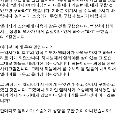
니다. “엘리사야! 하나님께서 나를 데려 가실턴데, 내게 구할 것
있으면 구하라”고 했습니다. 여러분 여기서 잘 주목해 주시기 바
랍니다. 엘리사가 스승에게 무엇을 구했나 보시기 바랍니다.
엘리사가 스승에게 다음과 같은 것을 구했습니다. “당신이 행하
시는 성령의 역사가 내게 갑절이나 있게 하소서”라고 구했습니
다. 9절입니다.
여러분! 에게 무슨 말입니까?
구약시대의 최고의 영적 지도자 엘리야가 사역을 마치고 하늘나
라로 가게 되었습니다. 하나님께서 엘리야를 살아있는 그 모습
그대로 하늘로 데려가신다는 것입니다. 죽음이라는 과정을 생략
시키고말입니다. 그래서 하늘에서 불 수레와 불 말들이 내려와서
엘리야를 태우고 올라갔다는 것입니다.
그 과장에서 엘리야가 제자에게 무엇인가 주고 싶어서 구하라고
했던 것입니다. 그랬더니 제자인 엘리사가 스승에게 역사했던 성
령의 역사가 자기에게 갑절이나 일어나기를 구한 것이 아니겠습
니까?
한마디로 엘리사가 스승에게 성령을 구한 것이 아니겠습니까?