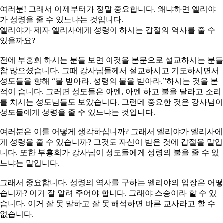
여러분! 그래서 이제부터가 정말 중요합니다. 왜냐하면 엘리야
가 성령을 줄 수 있느냐는 것입니다.
엘리야가 제자 엘리사에게 성령이 하시는 갑절의 역사를 줄 수
있을까요?
전에 부흥회 하시는 분들 보면 이것을 본문으로 설교하시는 분들
참 많으셨습니다. 그때 강사님들께서 설교하시고 기도하시면서
성도들을 향해 “불 받아라. 성령의 불을 받아라.”하시는 것을 본
적이 습니다. 그러면 성도들은 아멘, 아멘 하고 불을 달라고 소리
를 치시는 성도님들도 보았습니다. 그런데 중요한 것은 강사님이
성도들에게 성령을 줄 수 있느냐는 것입니다.
여러분은 이를 어떻게 생각하십니까? 그래서 엘리야가 엘리사에
게 성령을 줄 수 있습니까? 그것도 자신이 받은 것에 갑절을 말입
니다. 또한 부흥회가 강사님이 성도들에게 성령의 불을 줄 수 있
느냐는 말입니다.
그래서 중요합니다. 성령의 역사를 구하는 엘리야의 입장은 어떻
습니까? 이거 잘 알려 주어야 합니다. 그래야 스승이라 할 수 있
습니다. 이거 잘 못 말하고 잘 못 해석하면 바른 교사라고 할 수
없습니다.