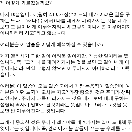
게 어떻게 가르쳤을까요?
다시 10절입니다. (왕하 2:10, 개정) “이르되 네가 어려운 일을 구
하는 도다. 그러나 (주께서) 나를 네게서 데려가시는 것을 네가
보면 그 일이 네게 이루어지려니와 그렇지 아니하면 이루어지지
아니하리라 하고”라고 했습니다.
여러분은 이 말씀을 어떻게 해석하실 수 있습니까?
제자 엘리사가 구한 일이 어려운 일이지만, 가능한 일이라는 뜻
입니다. 즉, “그가 나를 데려가가시는 것을 보면 그 일이 네게 이
루어지리라. 만일 그렇지 않으면 이루어지지 아니하리라.”고 했
습니다.
여러분! 이 말씀이 오늘 말씀 중에서 가장 복음적이 말씀인데 여
러분은 어떤 느낌이 오시는 지요? 가장 중요한 것은 주어가 생략
되었지만, 주께서 나를 데려가시는 것을 네게 보면 네게 구하는
성령의 역사가 임하게 될것이라는 뜻입니다. 그러나 그것을 못
보면 안 이루어진다는 것입니다.
그래서 중요한 것은 주께서 엘리야를 데려가시는 일이 도대체 무
엇이냐는 것입니다. 즉, 엘리야가 불 말들이 끄는 불 수레를 타고