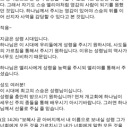
다. 그래서 자기도 스승 엘리야처럼 영감의 사람이 되기를 원했
던 것입니다. 하나님께서 주시는 영감이 있어야 스승의 뒤를 이
어 선지자 사역을 감당할 수 있다고 본 것입니다.
적용~
지금은 성령 시대입니다.
하나님은 이 시대에 우리들에게 성령을 주시기 원하시데, 사도들
의 가르침을 통해서 주시기 원하십니다. 이유는 성령님의 역사가
너무도 신비하기 때문입니다.
하나님은 엘리사에게 성령을 능력을 주시되 엘리야를 통해서 주
셨습니다.
성도 여러분!
이 시대에 최고의 스승은 성령님이십니다.
성령을 충만히 받으시기 원하십니까? 먼저 개교회에 하나님이
세우신 주의 종들을 통해 배우시기 아시기바랍니다. 그러면 하나
님께서 선물로 주실 줄 믿습니다.
(요 14:26) “보혜사 곧 아버지께서 내 이름으로 보내실 성령 그가
너희에게 모든 것을 가르치시고 내가 너희에게 말한 모든 것을