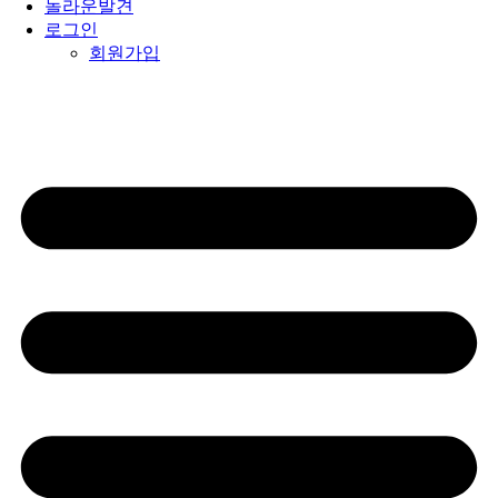
놀라운발견
로그인
회원가입