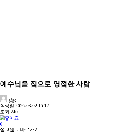
예수님을 집으로 영접한 사람
gfgc
작성일
2026-03-02 15:12
조회
240
0
설교원고 바로가기