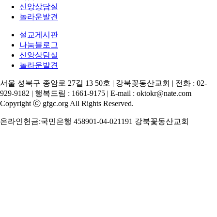
신앙상담실
놀라운발견
설교게시판
나눔블로그
신앙상담실
놀라운발견
서울 성북구 종암로 27길 13 50호 | 강북꽃동산교회 | 전화 : 02-
929-9182 | 행복드림 : 1661-9175 | E-mail : oktokr@nate.com
Copyright ⓒ gfgc.org All Rights Reserved.
온라인헌금:국민은행 458901-04-021191 강북꽃동산교회