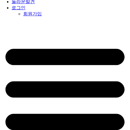
놀라운발견
로그인
회원가입