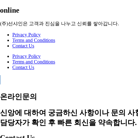
online
(주)선샤인은 고객과 진심을 나누고 신뢰를 쌓아갑니다.
Privacy Policy
Terms and Conditions
Contact Us
Privacy Policy
Terms and Conditions
Contact Us
온라인문의
신앙에 대하여 궁금하신 사항이나 문의 사
담당자가 확인 후 빠른 회신을 약속합니다.
Contact Us