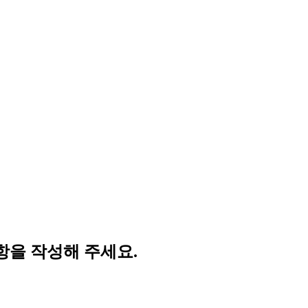
항을 작성해 주세요.