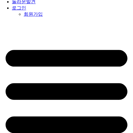
놀라운발견
로그인
회원가입