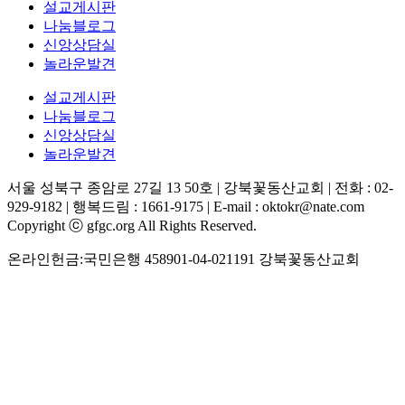
설교게시판
나눔블로그
신앙상담실
놀라운발견
설교게시판
나눔블로그
신앙상담실
놀라운발견
서울 성북구 종암로 27길 13 50호 | 강북꽃동산교회 | 전화 : 02-
929-9182 | 행복드림 : 1661-9175 | E-mail : oktokr@nate.com
Copyright ⓒ gfgc.org All Rights Reserved.
온라인헌금:국민은행 458901-04-021191 강북꽃동산교회