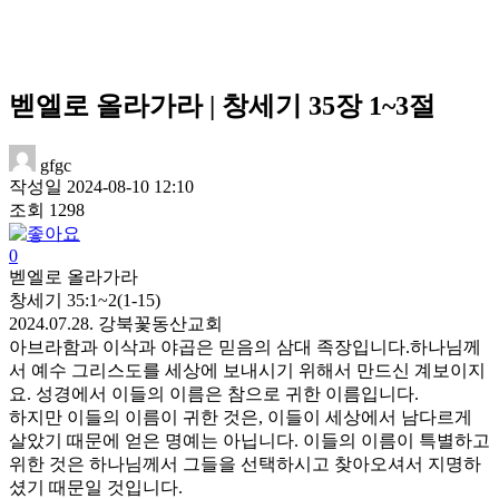
벧엘로 올라가라 | 창세기 35장 1~3절
gfgc
작성일
2024-08-10 12:10
조회
1298
0
벧엘로 올라가라
창세기 35:1~2(1-15)
2024.07.28. 강북꽃동산교회
아브라함과 이삭과 야곱은 믿음의 삼대 족장입니다.하나님께
서 예수 그리스도를 세상에 보내시기 위해서 만드신 계보이지
요. 성경에서 이들의 이름은 참으로 귀한 이름입니다.
하지만 이들의 이름이 귀한 것은, 이들이 세상에서 남다르게
살았기 때문에 얻은 명예는 아닙니다. 이들의 이름이 특별하고
위한 것은 하나님께서 그들을 선택하시고 찾아오셔서 지명하
셨기 때문일 것입니다.