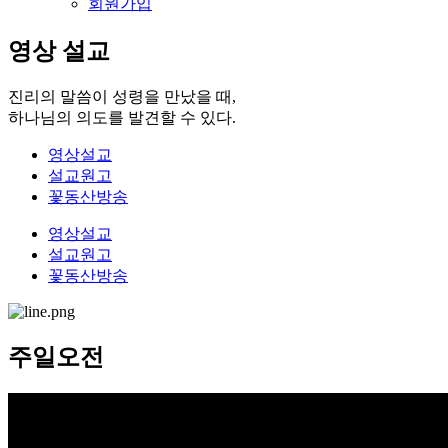
회원가입
영상 설교
진리의 말씀이 성령을 만났을 때,
하나님의 의도를 발견할 수 있다.
영상설교
설교원고
꽃동산방송
영상설교
설교원고
꽃동산방송
주일오전