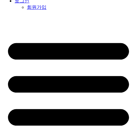
로그인
회원가입