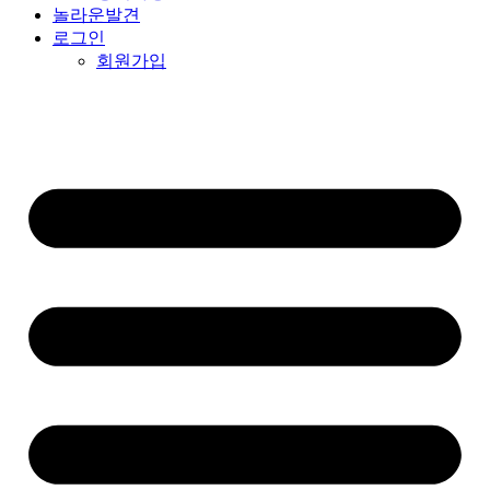
놀라운발견
로그인
회원가입