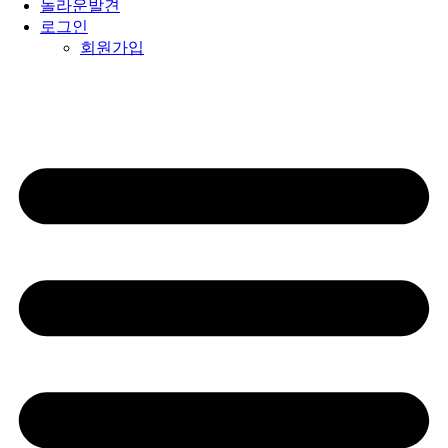
놀라운발견
로그인
회원가입