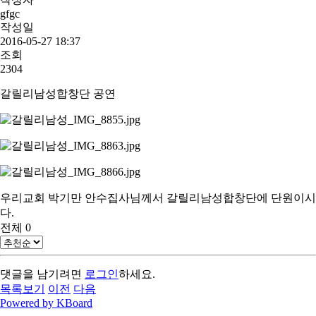
gfgc
작성일
2016-05-27 18:37
조회
2304
갈릴리남성합창단 공연
우리교회 박기만 안수집사님께서 갈릴리남성합창단에 단원이시
다.
전체
0
댓글을 남기려면
로그인
하세요.
목록보기
이전
다음
Powered by KBoard