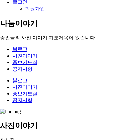
로그인
회원가입
나눔이야기
증인들의 사진 이야기 기도제목이 있습니다.
블로그
사진이야기
중보기도실
공지사항
블로그
사진이야기
중보기도실
공지사항
사진이야기
작성자